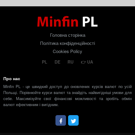
Головна сторінка
Політика конфіденційності
Cookies Policy
PL
DE
RU
UA
Про нас
Minfin PL - це швидкий доступ до оновлених курсів валют по усій
Польщі. Порівнюйте курси валют та знайдіть найвигідніші умови для
себе. Максимізуйте свої фінансові можливості та зробіть обмін
валют ефективним і вигідним.