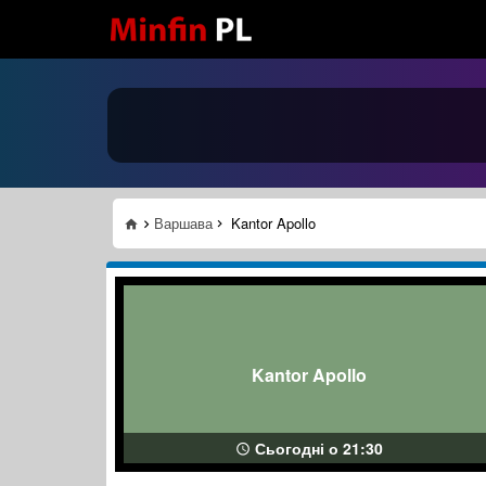
Варшава
Kantor Apollo
Kantor Apollo
Сьогодні о 21:30