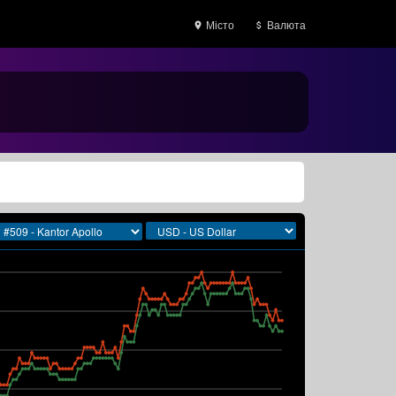
Місто
Валюта