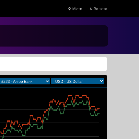
Місто
Валюта