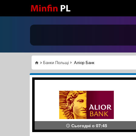
Банки Польщі
Аліор Банк
Сьогодні о 07:45