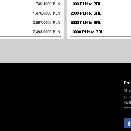
739.4000 PLN
1000 PLN to BRL
1,478.8000 PLN
2000 PLN to BRL
3,697.0000 PLN
5000 PLN to BRL
7,394.0000 PLN
10000 PLN to BRL
Про
Min
усі
най
мож