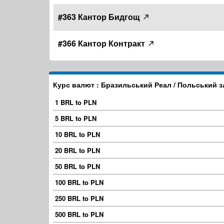
#363 Кантор Бидгощ
#366 Кантор Контракт
Курс валют : Бразильський Реал / Польський 
1 BRL to PLN
5 BRL to PLN
10 BRL to PLN
20 BRL to PLN
50 BRL to PLN
100 BRL to PLN
250 BRL to PLN
500 BRL to PLN