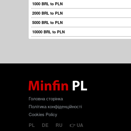
1000 BRL to PLN
2000 BRL to PLN
5000 BRL to PLN
10000 BRL to PLN
Головна сторінка
Політика конфіденційності
Cookies Policy
PL
DE
RU
UA