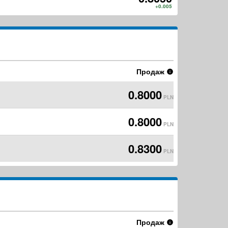
PLN
+0.005
Продаж
0.8000
PLN
0.8000
PLN
0.8300
PLN
Продаж