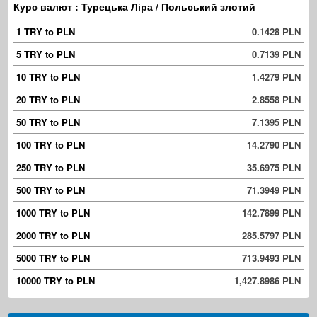
Курс валют : Турецька Ліра / Польський злотий
1 TRY to PLN
0.1428 PLN
5 TRY to PLN
0.7139 PLN
10 TRY to PLN
1.4279 PLN
20 TRY to PLN
2.8558 PLN
50 TRY to PLN
7.1395 PLN
100 TRY to PLN
14.2790 PLN
250 TRY to PLN
35.6975 PLN
500 TRY to PLN
71.3949 PLN
1000 TRY to PLN
142.7899 PLN
2000 TRY to PLN
285.5797 PLN
5000 TRY to PLN
713.9493 PLN
10000 TRY to PLN
1,427.8986 PLN