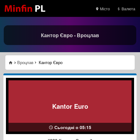
Місто
Валюта
Кантор Євро - Вроцлав
Вроцлав
Кантор Євро
Kantor Euro
Сьогодні о 05:15