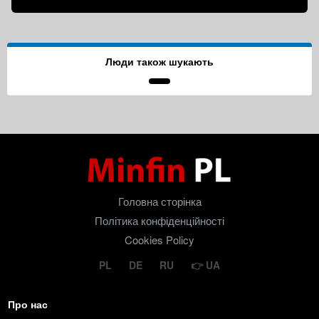
Люди також шукають
Головна сторінка
Політика конфіденційності
Cookies Policy
PL
DE
RU
UA
Про нас