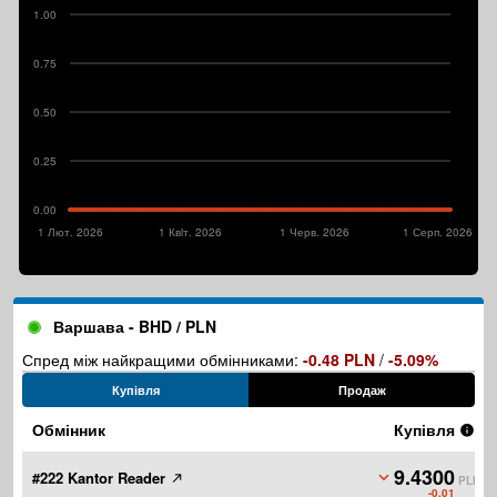
1.00
0.75
0.50
0.25
0.00
1 Лют. 2026
1 Квiт. 2026
1 Черв. 2026
1 Серп. 2026
Варшава - BHD / PLN
Спред між найкращими обмінниками:
-0.48 PLN
/
-5.09%
Купівля
Продаж
Обмінник
Купівля
9.4300
#222 Kantor Reader
PLN
-0.01