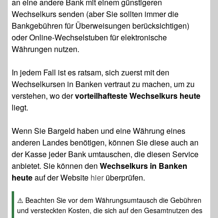
an eine andere Bank mit einem günstigeren
Wechselkurs senden (aber Sie sollten immer die
Bankgebühren für Überweisungen berücksichtigen)
oder Online-Wechselstuben für elektronische
Währungen nutzen.
In jedem Fall ist es ratsam, sich zuerst mit den
Wechselkursen in Banken vertraut zu machen, um zu
verstehen, wo der
vorteilhafteste Wechselkurs heute
liegt.
Wenn Sie Bargeld haben und eine Währung eines
anderen Landes benötigen, können Sie diese auch an
der Kasse jeder Bank umtauschen, die diesen Service
anbietet. Sie können den
Wechselkurs in Banken
heute
auf der Website
hier
überprüfen.
⚠️ Beachten Sie vor dem Währungsumtausch die Gebühren
und versteckten Kosten, die sich auf den Gesamtnutzen des