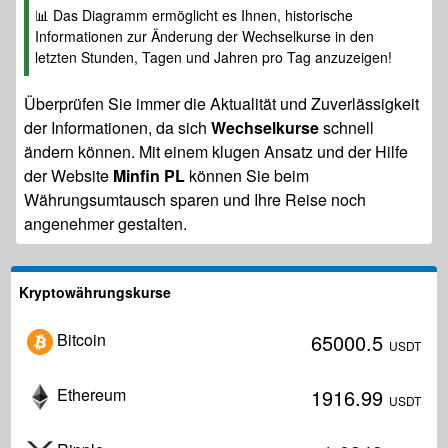
📊 Das Diagramm ermöglicht es Ihnen, historische
Informationen zur Änderung der Wechselkurse in den
letzten Stunden, Tagen und Jahren pro Tag anzuzeigen!
Überprüfen Sie immer die Aktualität und Zuverlässigkeit
der Informationen, da sich
Wechselkurse
schnell
ändern können. Mit einem klugen Ansatz und der Hilfe
der Website
Minfin PL
können Sie beim
Währungsumtausch sparen und Ihre Reise noch
angenehmer gestalten.
Kryptowährungskurse
Bitcoin
65000.5
USDT
Ethereum
1916.99
USDT