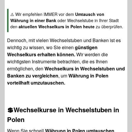
⚠️ Wir empfehlen IMMER vor dem
Umtausch von
Währung in einer Bank
oder Wechselstube in Ihrer Stadt
den
aktuellen Wechselkurs in Polen heute
zu überprüfen.
Dennoch, mit vielen Wechselstuben und Banken ist es
wichtig zu wissen, wo Sie einen
günstigen
Wechselkurs erhalten können.
Wir werden die
wichtigsten Instrumente betrachten, die es Ihnen
ermöglichen, den
Wechselkurs in Wechselstuben und
Banken zu vergleichen
, um
Währung in Polen
vorteilhaft umzutauschen.
💲Wechselkurse in Wechselstuben in
Polen
Wenn Sie schnell
Währung in Polen umtauschen