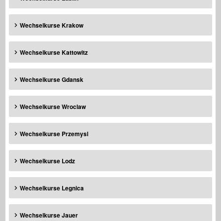
Wechselkurse Krakow
Wechselkurse Kattowitz
Wechselkurse Gdansk
Wechselkurse Wroclaw
Wechselkurse Przemysl
Wechselkurse Lodz
Wechselkurse Legnica
Wechselkurse Jauer