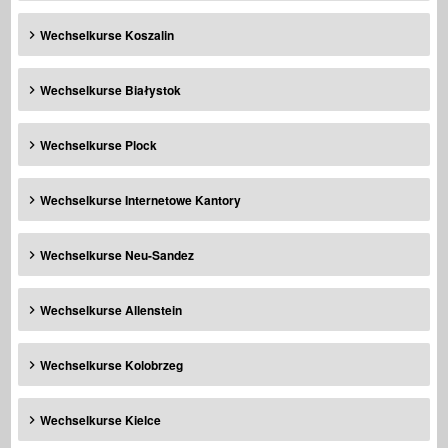
Wechselkurse Koszalin
Wechselkurse Białystok
Wechselkurse Plock
Wechselkurse Internetowe Kantory
Wechselkurse Neu-Sandez
Wechselkurse Allenstein
Wechselkurse Kolobrzeg
Wechselkurse Kielce