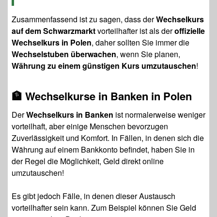
Zusammenfassend ist zu sagen, dass der
Wechselkurs
auf dem Schwarzmarkt
vorteilhafter ist als der
offizielle
Wechselkurs in Polen
, daher sollten Sie immer die
Wechselstuben überwachen
, wenn Sie planen,
Währung zu einem günstigen Kurs umzutauschen
!
🏦 Wechselkurse in Banken in Polen
Der
Wechselkurs in Banken
ist normalerweise weniger
vorteilhaft, aber einige Menschen bevorzugen
Zuverlässigkeit und Komfort. In Fällen, in denen sich die
Währung auf einem Bankkonto befindet, haben Sie in
der Regel die Möglichkeit, Geld direkt online
umzutauschen!
Es gibt jedoch Fälle, in denen dieser Austausch
vorteilhafter sein kann. Zum Beispiel können Sie Geld