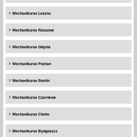
Wechselkurse Leszno
Wechselkurse Rzeszow
Wechselkurse Gdynia
Wechselkurse Poznan
Wechselkurse Stettin
Wechselkurse Czarnkow
Wechselkurse Chelm
Wechselkurse Bydgoszcz