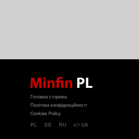
Головна сторінка
Політика конфіденційності
Cookies Policy
PL
DE
RU
UA