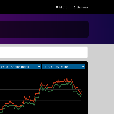
Місто
Валюта