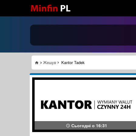
Жешув
Kantor Tadek
Сьогодні о 16:31