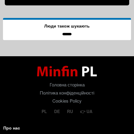
Люди також шукають
Головна сторінка
Політика конфіденційності
Cookies Policy
PL
DE
RU
UA
Про нас