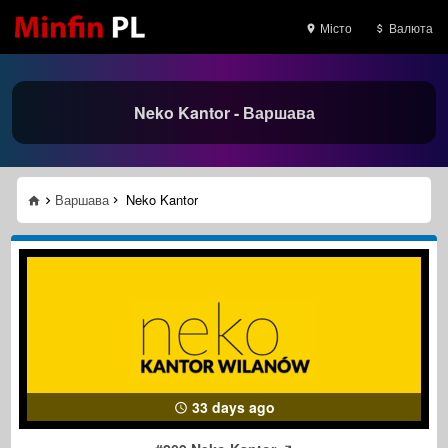
Місто
Валюта
Neko Kantor - Варшава
Варшава
Neko Kantor
33 days ago