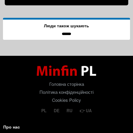
Люди також шукають
Головна сторінка
Політика конфіденційності
Cookies Policy
PL
DE
RU
UA
Про нас