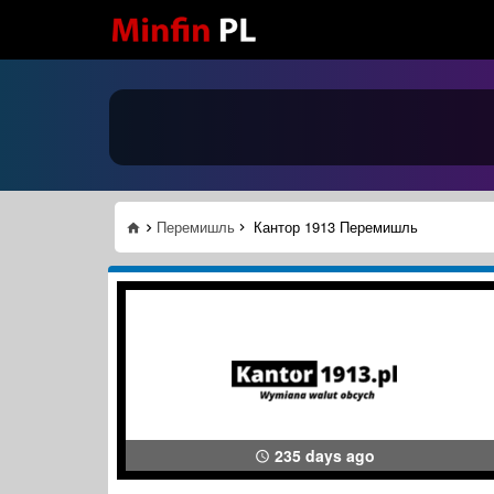
Перемишль
Кантор 1913 Перемишль
235 days ago