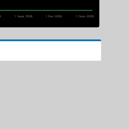
6
1 Черв. 2026
1 Лип. 2026
1 Серп. 2026