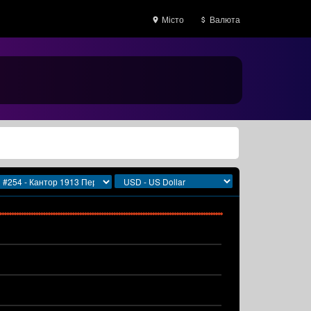
Місто
Валюта