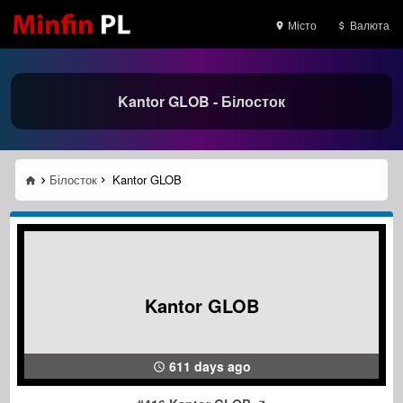
Місто
Валюта
Kantor GLOB - Білосток
Білосток
Kantor GLOB
Kantor GLOB
611 days ago