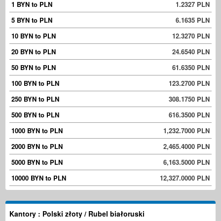
1 BYN to PLN
1.2327 PLN
5 BYN to PLN
6.1635 PLN
10 BYN to PLN
12.3270 PLN
20 BYN to PLN
24.6540 PLN
50 BYN to PLN
61.6350 PLN
100 BYN to PLN
123.2700 PLN
250 BYN to PLN
308.1750 PLN
500 BYN to PLN
616.3500 PLN
1000 BYN to PLN
1,232.7000 PLN
2000 BYN to PLN
2,465.4000 PLN
5000 BYN to PLN
6,163.5000 PLN
10000 BYN to PLN
12,327.0000 PLN
Kantory : Polski złoty / Rubel białoruski