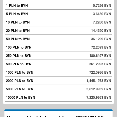
1 PLN to BYN
0.7226 BYN
5 PLN to BYN
3.6130 BYN
10 PLN to BYN
7.2260 BYN
20 PLN to BYN
14.4520 BYN
50 PLN to BYN
36.1299 BYN
100 PLN to BYN
72.2599 BYN
250 PLN to BYN
180.6497 BYN
500 PLN to BYN
361.2993 BYN
1000 PLN to BYN
722.5986 BYN
2000 PLN to BYN
1,445.1973 BYN
5000 PLN to BYN
3,612.9932 BYN
10000 PLN to BYN
7,225.9863 BYN