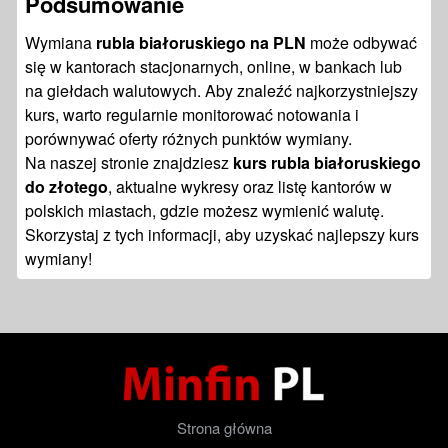
Podsumowanie
Wymiana
rubla białoruskiego na PLN
może odbywać
się w kantorach stacjonarnych, online, w bankach lub
na giełdach walutowych. Aby znaleźć najkorzystniejszy
kurs, warto regularnie monitorować notowania i
porównywać oferty różnych punktów wymiany.
Na naszej stronie znajdziesz
kurs rubla białoruskiego
do złotego
, aktualne wykresy oraz listę kantorów w
polskich miastach, gdzie możesz wymienić walutę.
Skorzystaj z tych informacji, aby uzyskać najlepszy kurs
wymiany!
Strona główna