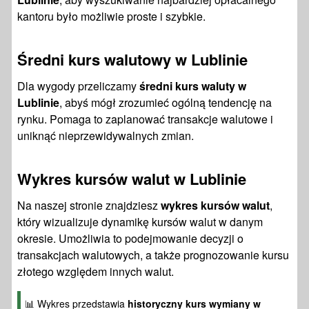
kantoru było możliwie proste i szybkie.
Średni kurs walutowy w Lublinie
Dla wygody przeliczamy
średni kurs waluty w
Lublinie
, abyś mógł zrozumieć ogólną tendencję na
rynku. Pomaga to zaplanować transakcje walutowe i
uniknąć nieprzewidywalnych zmian.
Wykres kursów walut w Lublinie
Na naszej stronie znajdziesz
wykres kursów walut
,
który wizualizuje dynamikę kursów walut w danym
okresie. Umożliwia to podejmowanie decyzji o
transakcjach walutowych, a także prognozowanie kursu
złotego względem innych walut.
📊 Wykres przedstawia
historyczny kurs wymiany w