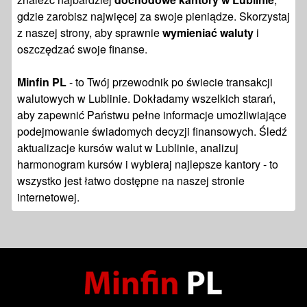
gdzie zarobisz najwięcej za swoje pieniądze. Skorzystaj
z naszej strony, aby sprawnie
wymieniać waluty
i
oszczędzać swoje finanse.
Minfin PL
- to Twój przewodnik po świecie transakcji
walutowych w Lublinie. Dokładamy wszelkich starań,
aby zapewnić Państwu pełne informacje umożliwiające
podejmowanie świadomych decyzji finansowych. Śledź
aktualizacje kursów walut w Lublinie, analizuj
harmonogram kursów i wybieraj najlepsze kantory - to
wszystko jest łatwo dostępne na naszej stronie
internetowej.