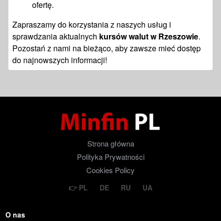
ofertę.
Zapraszamy do korzystania z naszych usług i
sprawdzania aktualnych
kursów walut w Rzeszowie
.
Pozostań z nami na bieżąco, aby zawsze mieć dostęp
do najnowszych informacji!
Strona główna
Polityka Prywatności
Cookies Policy
PL
DE
RU
UA
O nas