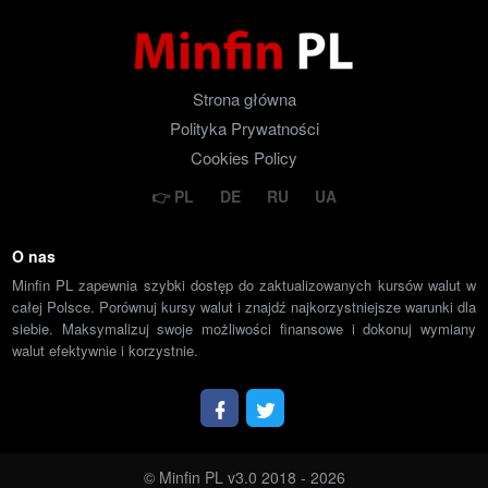
Strona główna
Polityka Prywatności
Cookies Policy
PL
DE
RU
UA
O nas
Minfin PL zapewnia szybki dostęp do zaktualizowanych kursów walut w
całej Polsce. Porównuj kursy walut i znajdź najkorzystniejsze warunki dla
siebie. Maksymalizuj swoje możliwości finansowe i dokonuj wymiany
walut efektywnie i korzystnie.
© Minfin PL v3.0 2018 - 2026