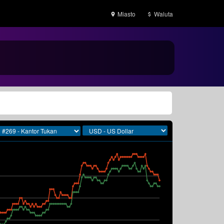
Miasto
Waluta