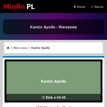
Miasto
Waluta
Kantor Apollo - Warszawa
Warszawa
Kantor Apollo
Kantor Apollo
Dziś o 04:45