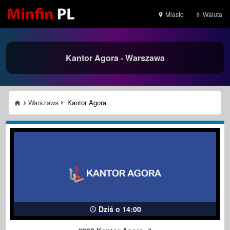
Miasto
Waluta
Kantor Agora - Warszawa
Warszawa
Kantor Agora
Dziś o 14:00