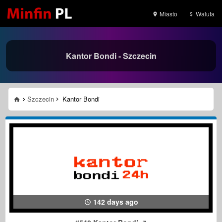
Miasto
Waluta
Kantor Bondi - Szczecin
Szczecin
Kantor Bondi
142 days ago