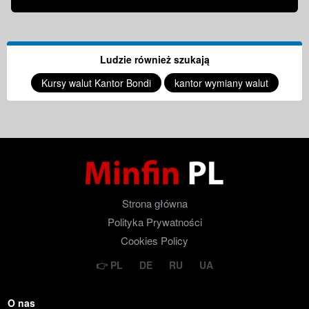
Ludzie również szukają
Kursy walut Kantor Bondi
kantor wymiany walut
Strona główna
Polityka Prywatności
Cookies Policy
PL
DE
RU
UA
O nas