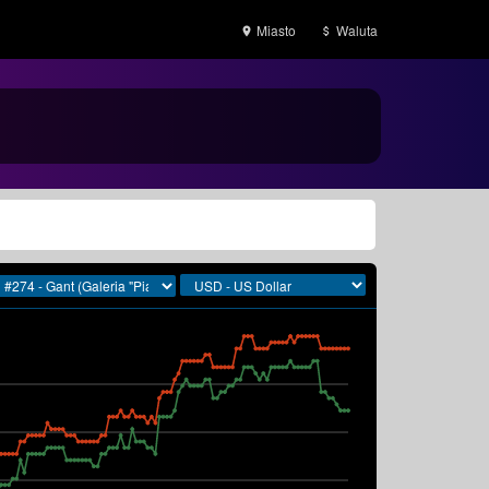
Miasto
Waluta