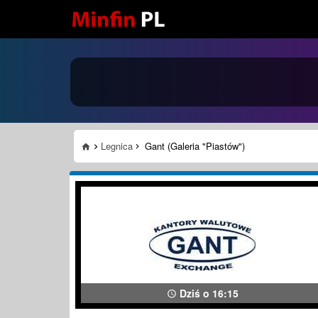
Legnica
Gant (Galeria "Piastów")
Dziś o 16:15