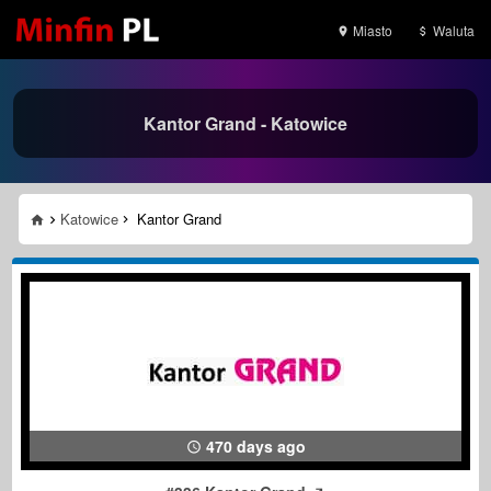
Miasto
Waluta
Kantor Grand - Katowice
Katowice
Kantor Grand
470 days ago