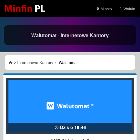
Miasto
Waluta
Walutomat - Internetowe Kantory
Internetowe Kantory
Walutomat
Dziś o 19:46