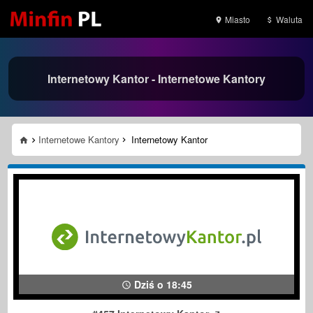
Miasto
Waluta
Internetowy Kantor - Internetowe Kantory
Internetowe Kantory
Internetowy Kantor
Dziś o 18:45