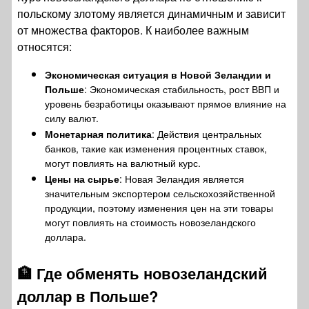
польскому злотому является динамичным и зависит
от множества факторов. К наиболее важным
относятся:
Экономическая ситуация в Новой Зеландии и
Польше
: Экономическая стабильность, рост ВВП и
уровень безработицы оказывают прямое влияние на
силу валют.
Монетарная политика
: Действия центральных
банков, такие как изменения процентных ставок,
могут повлиять на валютный курс.
Цены на сырье
: Новая Зеландия является
значительным экспортером сельскохозяйственной
продукции, поэтому изменения цен на эти товары
могут повлиять на стоимость новозеландского
доллара.
🏦
Где обменять новозеландский
доллар в Польше?