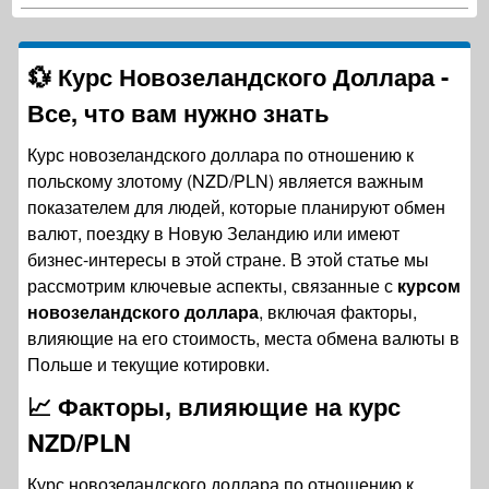
💱
Курс Новозеландского Доллара
-
Все, что вам нужно знать
Курс новозеландского доллара по отношению к
польскому злотому (NZD/PLN) является важным
показателем для людей, которые планируют обмен
валют, поездку в Новую Зеландию или имеют
бизнес-интересы в этой стране. В этой статье мы
рассмотрим ключевые аспекты, связанные с
курсом
новозеландского доллара
, включая факторы,
влияющие на его стоимость, места обмена валюты в
Польше и текущие котировки.
📈
Факторы, влияющие на курс
NZD/PLN
Курс новозеландского доллара по отношению к