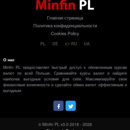
Главная страница
Политика конфиденциальности
Cookies Policy
PL
DE
RU
UA
О нас
Minfin PL предоставляет быстрый доступ к обновленным курсам
валют по всей Польше. Сравнивайте курсы валют и найдите
наиболее выгодные условия для себя. Максимизируйте свои
финансовые возможности и сделайте обмен валют эффективным и
выгодным.
© Minfin PL v3.0 2018 - 2026