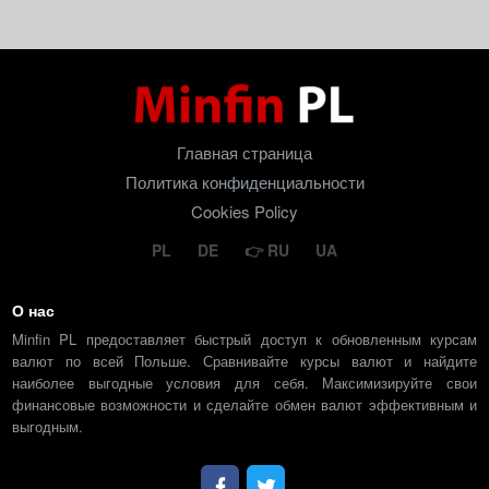
Главная страница
Политика конфиденциальности
Cookies Policy
PL
DE
RU
UA
О нас
Minfin PL предоставляет быстрый доступ к обновленным курсам
валют по всей Польше. Сравнивайте курсы валют и найдите
наиболее выгодные условия для себя. Максимизируйте свои
финансовые возможности и сделайте обмен валют эффективным и
выгодным.