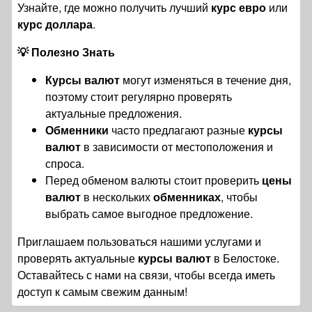
Узнайте, где можно получить лучший
курс евро
или
курс доллара
.
💡 Полезно Знать
Курсы валют
могут изменяться в течение дня,
поэтому стоит регулярно проверять
актуальные предложения.
Обменники
часто предлагают разные
курсы
валют
в зависимости от местоположения и
спроса.
Перед обменом валюты стоит проверить
цены
валют
в нескольких
обменниках
, чтобы
выбрать самое выгодное предложение.
Приглашаем пользоваться нашими услугами и
проверять актуальные
курсы валют
в Белостоке.
Оставайтесь с нами на связи, чтобы всегда иметь
доступ к самым свежим данным!