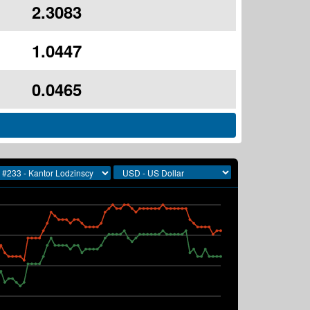
2.3083
1.0447
0.0465