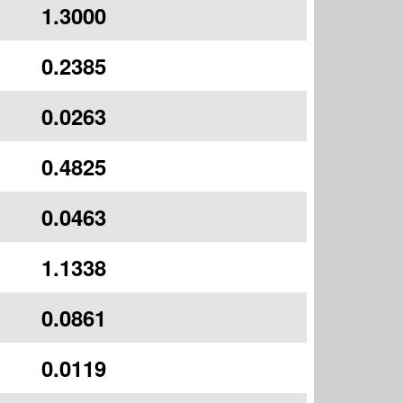
1.3000
0.2385
0.0263
0.4825
0.0463
1.1338
0.0861
0.0119