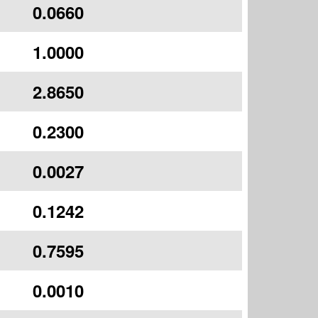
0.0660
1.0000
2.8650
0.2300
0.0027
0.1242
0.7595
0.0010