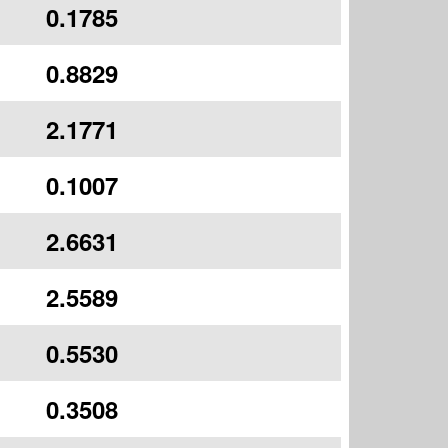
0.1785
0.8829
2.1771
0.1007
2.6631
2.5589
0.5530
0.3508