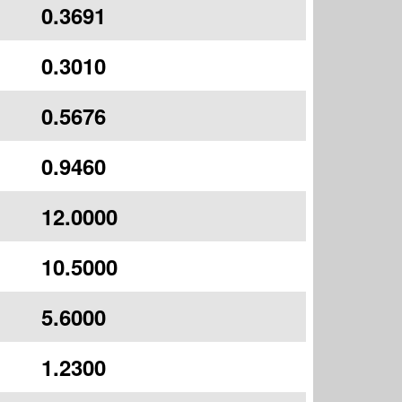
0.3691
0.3010
0.5676
0.9460
12.0000
10.5000
5.6000
1.2300