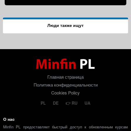
Люди также ищут
Главная страница
Политика конфиденциальности
Cookies Policy
PL
DE
RU
UA
О нас
Minfin PL предоставляет быстрый доступ к обновленным курсам