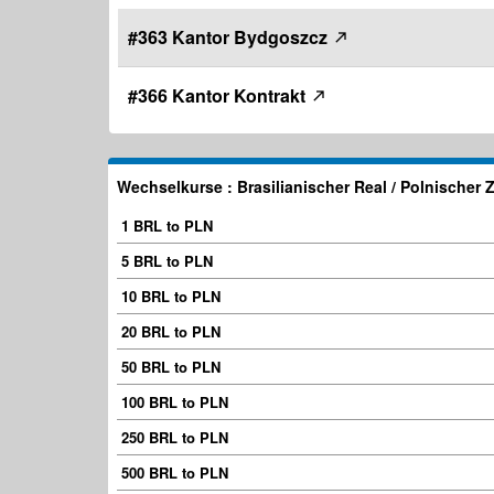
#363 Kantor Bydgoszcz
#366 Kantor Kontrakt
Wechselkurse : Brasilianischer Real / Polnischer Z
1 BRL to PLN
5 BRL to PLN
10 BRL to PLN
20 BRL to PLN
50 BRL to PLN
100 BRL to PLN
250 BRL to PLN
500 BRL to PLN