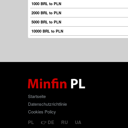
1000 BRL to PLN
2000 BRL to PLN
5000 BRL to PLN
10000 BRL to PLN
Startseite
Datenschutzrichtlinie
Cookies Policy
PL
DE
RU
UA