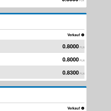
PLN
Verkauf
0.8000
PLN
0.8000
PLN
0.8300
PLN
Verkauf