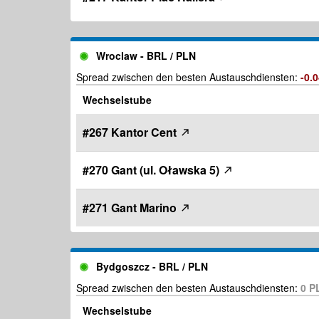
Wroclaw - BRL / PLN
Spread zwischen den besten Austauschdiensten:
-0.
Wechselstube
#267 Kantor Cent
#270 Gant (ul. Oławska 5)
#271 Gant Marino
Bydgoszcz - BRL / PLN
Spread zwischen den besten Austauschdiensten:
0 
Wechselstube