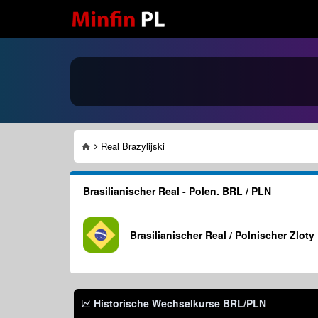
Real Brazylijski
Brasilianischer Real - Polen. BRL / PLN
Brasilianischer Real / Polnischer Zloty
Historische Wechselkurse
BRL/PLN