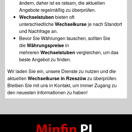
ändern, daher ist es ratsam, die aktuellen
Angebote regelmäßig zu überprüfen.
Wechselstuben
bieten oft
unterschiedliche
Wechselkurse
je nach Standort
und Nachfrage an.
Bevor Sie Währungen tauschen, sollten Sie
die
Währungspreise
in
mehreren
Wechselstuben
vergleichen, um das
beste Angebot zu finden.
Wir laden Sie ein, unsere Dienste zu nutzen und die
aktuellen
Wechselkurse in Rzeszów
zu überprüfen.
Bleiben Sie mit uns in Kontakt, um immer Zugang zu
den neuesten Informationen zu haben!