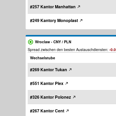
#257 Kantor Manhattan
#249 Kantory Monoplast
Wroclaw - CNY / PLN
Spread zwischen den besten Austauschdiensten:
-0.
Wechselstube
#269 Kantor Tukan
#551 Kantor Plex
#326 Kantor Polonez
#267 Kantor Cent