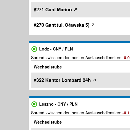
#271 Gant Marino
#270 Gant (ul. Oławska 5)
Lodz - CNY / PLN
Spread zwischen den besten Austauschdiensten:
-0.
Wechselstube
#322 Kantor Lombard 24h
Leszno - CNY / PLN
Spread zwischen den besten Austauschdiensten:
-0.
Wechselstube