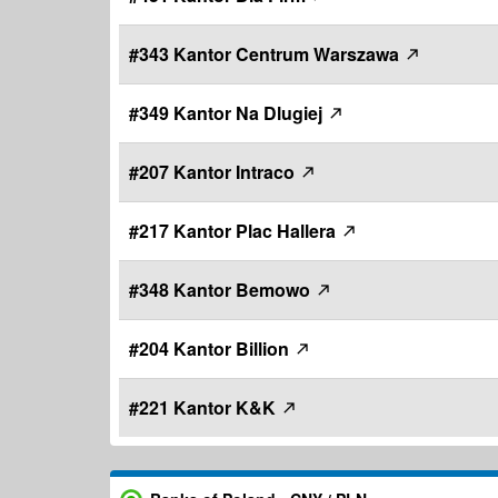
#343 Kantor Centrum Warszawa
#349 Kantor Na Dlugiej
#207 Kantor Intraco
#217 Kantor Plac Hallera
#348 Kantor Bemowo
#204 Kantor Billion
#221 Kantor K&K