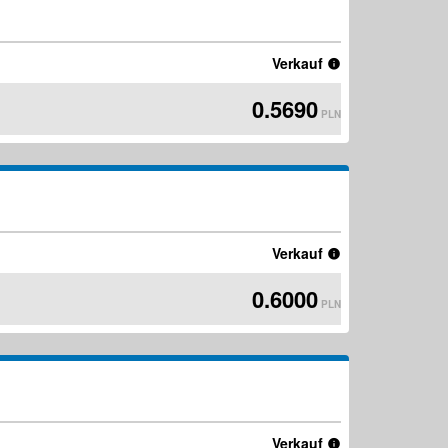
Verkauf
0.5690
PLN
Verkauf
0.6000
PLN
Verkauf