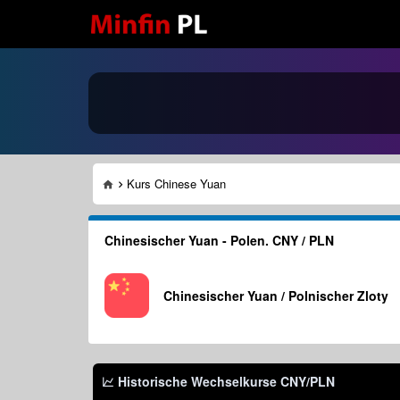
Kurs Chinese Yuan
Chinesischer Yuan - Polen. CNY / PLN
Chinesischer Yuan / Polnischer Zloty
Historische Wechselkurse
CNY/PLN