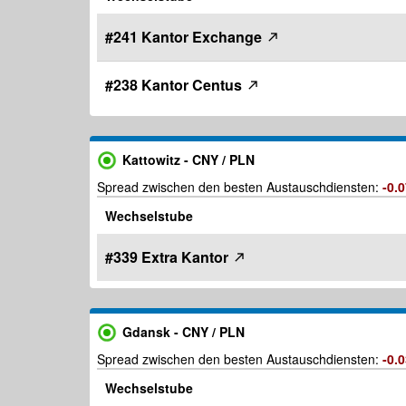
#241 Kantor Exchange
#238 Kantor Centus
Kattowitz - CNY / PLN
Spread zwischen den besten Austauschdiensten:
-0.
Wechselstube
#339 Extra Kantor
Gdansk - CNY / PLN
Spread zwischen den besten Austauschdiensten:
-0.
Wechselstube