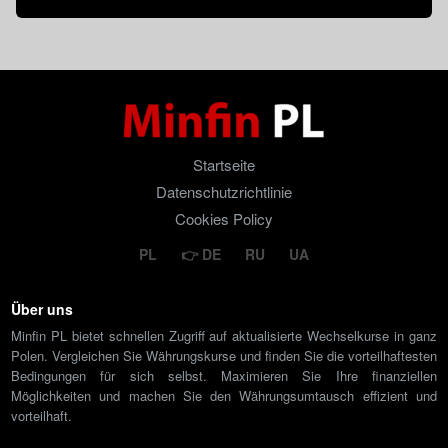
Startseite
Datenschutzrichtlinie
Cookies Policy
PL
DE
RU
UA
Über uns
Minfin PL bietet schnellen Zugriff auf aktualisierte Wechselkurse in ganz
Polen. Vergleichen Sie Währungskurse und finden Sie die vorteilhaftesten
Bedingungen für sich selbst. Maximieren Sie Ihre finanziellen
Möglichkeiten und machen Sie den Währungsumtausch effizient und
vorteilhaft.