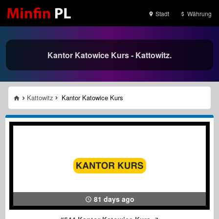
Stadt
Währung
Kantor Katowice Kurs - Kattowitz.
Kattowitz
Kantor Katowice Kurs
81 days ago