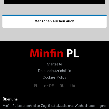
Menschen suchen auch
Startseite
Datenschutzrichtlinie
Cookies Policy
PL
DE
RU
UA
Über uns
Minfin PL bietet schnellen Zugriff auf aktualisierte Wechselkurse in ganz