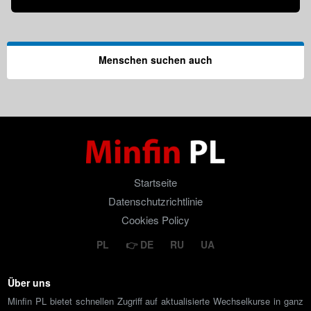
Menschen suchen auch
Startseite
Datenschutzrichtlinie
Cookies Policy
PL
DE
RU
UA
Über uns
Minfin PL bietet schnellen Zugriff auf aktualisierte Wechselkurse in ganz