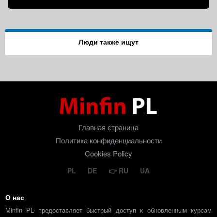
Люди также ищут
Главная страница
Политика конфиденциальности
Cookies Policy
PL
DE
RU
UA
О нас
Minfin PL предоставляет быстрый доступ к обновленным курсам