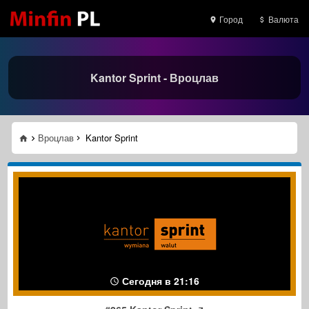
Город
Валюта
Kantor Sprint - Вроцлав
Вроцлав
Kantor Sprint
Сегодня в 21:16