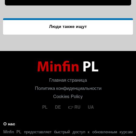
Люди также ищут
Главная страница
Политика конфиденциальности
Cookies Policy
PL
DE
RU
UA
О нас
Minfin PL предоставляет быстрый доступ к обновленным курсам