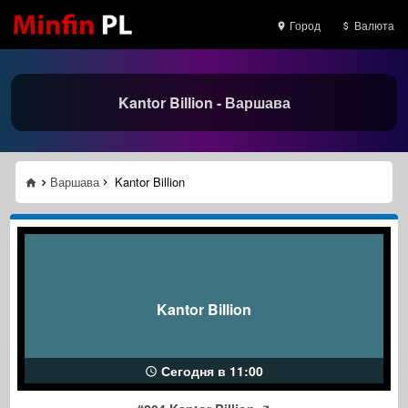
Город
Валюта
Kantor Billion - Варшава
Варшава
Kantor Billion
Kantor Billion
Сегодня в 11:00