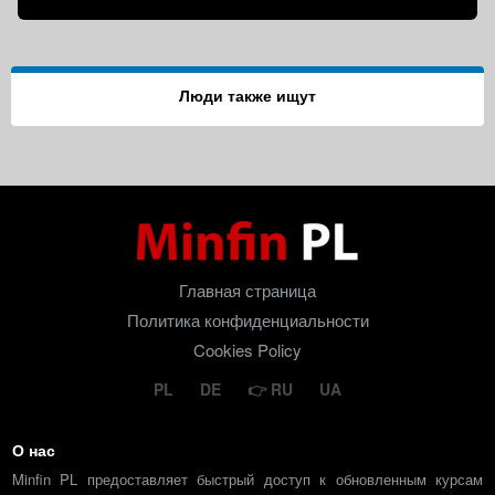
Люди также ищут
Главная страница
Политика конфиденциальности
Cookies Policy
PL
DE
RU
UA
О нас
Minfin PL предоставляет быстрый доступ к обновленным курсам