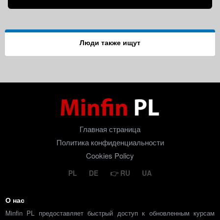
Люди также ищут
Главная страница
Политика конфиденциальности
Cookies Policy
PL
DE
RU
UA
О нас
Minfin PL предоставляет быстрый доступ к обновленным курсам