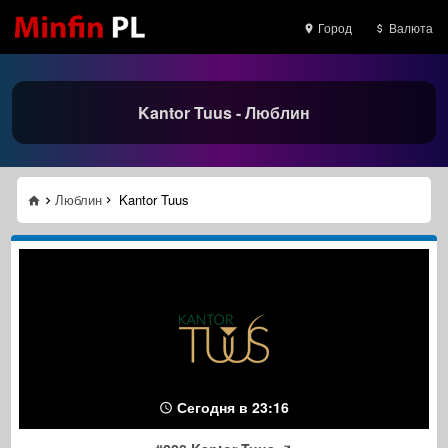
Город
Валюта
Kantor Tuus - Люблин
Люблин
Kantor Tuus
Сегодня в 23:16