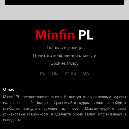
Главная страница
Политика конфиденциальности
Cookies Policy
PL
DE
RU
UA
О нас
Minfin PL предоставляет быстрый доступ к обновленным курсам
валют по всей Польше. Сравнивайте курсы валют и найдите
наиболее выгодные условия для себя. Максимизируйте свои
финансовые возможности и сделайте обмен валют эффективным и
выгодным.