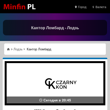
Город
Валюта
Кантор Ломбард - Лодзь
Лодзь
Кантор Ломбард
Сегодня в 20:45