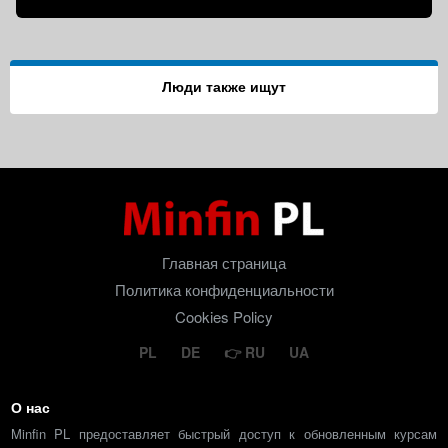
Люди также ищут
Главная страница
Политика конфиденциальности
Cookies Policy
PL
DE
RU
UA
О нас
Minfin PL предоставляет быстрый доступ к обновленным курсам