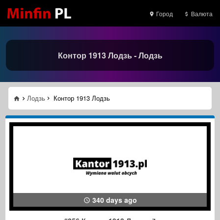
Город
Валюта
Контор 1913 Лодзь - Лодзь
Лодзь
Контор 1913 Лодзь
340 days ago