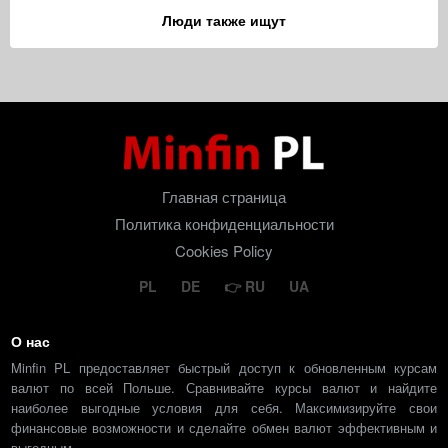
Люди также ищут
Главная страница
Политика конфиденциальности
Cookies Policy
PL
DE
RU
UA
О нас
Minfin PL предоставляет быстрый доступ к обновленным курсам
валют по всей Польше. Сравнивайте курсы валют и найдите
наиболее выгодные условия для себя. Максимизируйте свои
финансовые возможности и сделайте обмен валют эффективным и
выгодным.