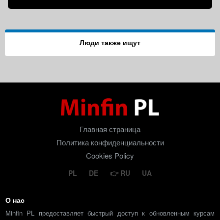
Люди также ищут
Главная страница
Политика конфиденциальности
Cookies Policy
PL
DE
RU
UA
О нас
Minfin PL предоставляет быстрый доступ к обновленным курсам