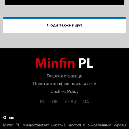
Люди также ищут
Главная страница
Политика конфиденциальности
Cookies Policy
PL
DE
RU
UA
О нас
Minfin PL предоставляет быстрый доступ к обновленным курсам