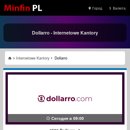
Город
Валюта
Dollarro - Internetowe Kantory
Internetowe Kantory
Dollarro
Сегодня в 09:00