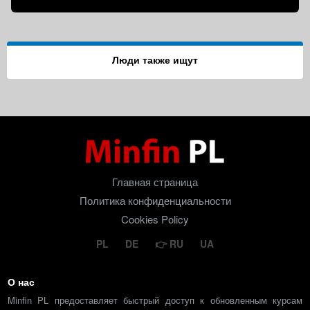
Люди также ищут
Главная страница
Политика конфиденциальности
Cookies Policy
PL
DE
RU
UA
О нас
Minfin PL предоставляет быстрый доступ к обновленным курсам