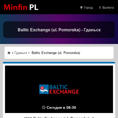
Город
Валюта
Baltic Exchange (ul. Pomorska) - Гданьск
Гданьск
Baltic Exchange (ul. Pomorska)
Сегодня в 08:30