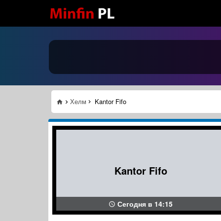
Хелм
Kantor Fifo
Kantor Fifo
Сегодня в 14:15