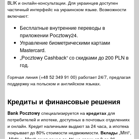
BLIK и онлайн-консультации. Для украинцев доступен
частичный интерфейс на украинском языке. Возможности
включают:
Бесплатные внутренние переводы в
приложении Pocztowy24.
Управление биометрическими картами
Mastercard.
„Pocztowy Cashback“ со скидками до 200 PLN в
год.
Горячая линия (+48 52 349 91 00) работает 24/7, предлагая
поддержку на польском и английском языках.
Кредиты
и финансовые решения
Bank Pocztowy
специализируется на
кредитах
для
потребителей и ипотеке, доступных в почтовых отделениях
и онлайн. Кредит наличными выдают за 24 часа, а ипотека
покрывает до 80% стоимости недвижимости.
Вклады
„Mini“,