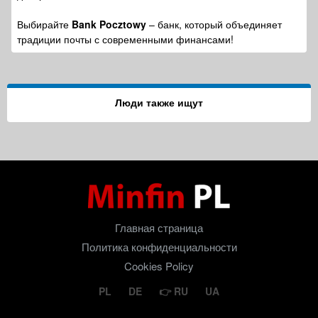
Выбирайте
Bank Pocztowy
– банк, который объединяет
традиции почты с современными финансами!
Люди также ищут
Главная страница
Политика конфиденциальности
Cookies Policy
PL
DE
RU
UA