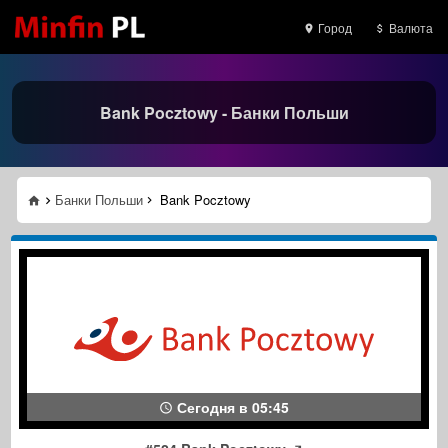
Город
Валюта
Bank Pocztowy - Банки Польши
Банки Польши
Bank Pocztowy
Сегодня в 05:45