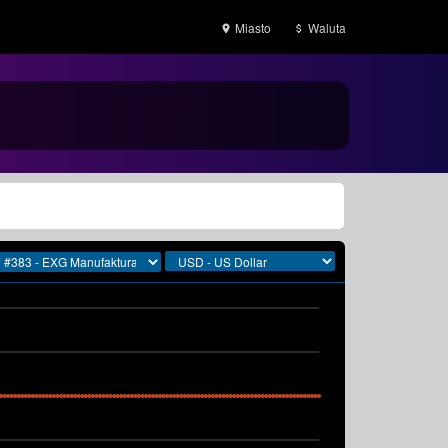
Miasto
Waluta