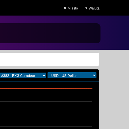
Miasto
Waluta